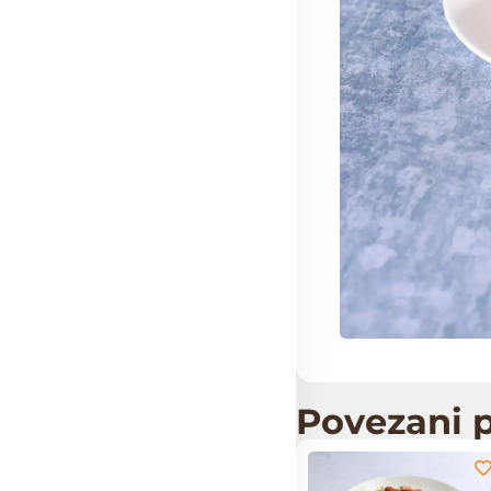
Povezani p