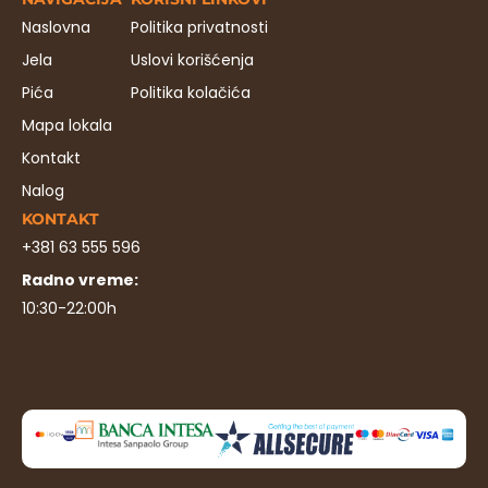
Naslovna
Politika privatnosti
Jela
Uslovi korišćenja
Pića
Politika kolačića
Mapa lokala
Kontakt
Nalog
KONTAKT
+381 63 555 596
Radno vreme:
10:30-22:00h